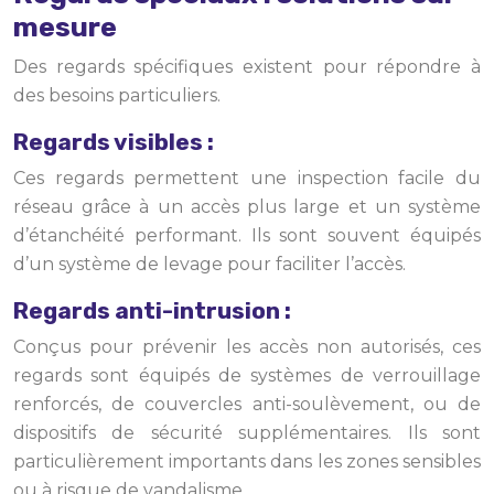
mesure
Des regards spécifiques existent pour répondre à
des besoins particuliers.
Regards visibles :
Ces regards permettent une inspection facile du
réseau grâce à un accès plus large et un système
d’étanchéité performant. Ils sont souvent équipés
d’un système de levage pour faciliter l’accès.
Regards anti-intrusion :
Conçus pour prévenir les accès non autorisés, ces
regards sont équipés de systèmes de verrouillage
renforcés, de couvercles anti-soulèvement, ou de
dispositifs de sécurité supplémentaires. Ils sont
particulièrement importants dans les zones sensibles
ou à risque de vandalisme.