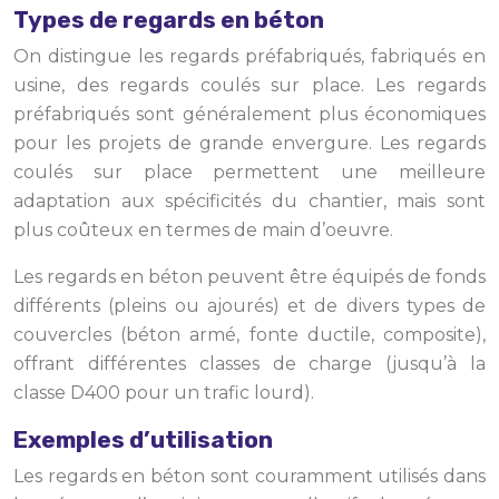
Types de regards en béton
On distingue les regards préfabriqués, fabriqués en
usine, des regards coulés sur place. Les regards
préfabriqués sont généralement plus économiques
pour les projets de grande envergure. Les regards
coulés sur place permettent une meilleure
adaptation aux spécificités du chantier, mais sont
plus coûteux en termes de main d’oeuvre.
Les regards en béton peuvent être équipés de fonds
différents (pleins ou ajourés) et de divers types de
couvercles (béton armé, fonte ductile, composite),
offrant différentes classes de charge (jusqu’à la
classe D400 pour un trafic lourd).
Exemples d’utilisation
Les regards en béton sont couramment utilisés dans