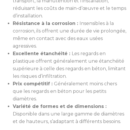
transport, la manutention et l’installation,
réduisant les coûts de main-d’œuvre et le temps
d’installation.
Résistance à la corrosion :
Insensibles à la
corrosion, ils offrent une durée de vie prolongée,
même en contact avec des eaux usées
agressives.
Excellente étanchéité :
Les regards en
plastique offrent généralement une étanchéité
supérieure à celle des regards en béton, limitant
les risques d’infiltration.
Prix compétitif :
Généralement moins chers
que les regards en béton pour les petits
diamètres.
Variété de formes et de dimensions :
Disponible dans une large gamme de diamètres
et de hauteurs, s’adaptant à différents besoins.