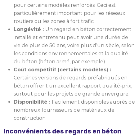
pour certains modèles renforcés. Ceci est
particulièrement important pour les réseaux
routiers ou les zones à fort trafic.
Longévité :
Un regard en béton correctement
installé et entretenu peut avoir une durée de
vie de plus de 50 ans, voire plus d’un siècle, selon
les conditions environnementales et la qualité
du béton (béton armé, par exemple).
Coût compétitif (certains modèles) :
Certaines versions de regards préfabriqués en
béton offrent un excellent rapport qualité-prix,
surtout pour les projets de grande envergure.
Disponibilité :
Facilement disponibles auprès de
nombreux fournisseurs de matériaux de
construction.
Inconvénients des regards en béton