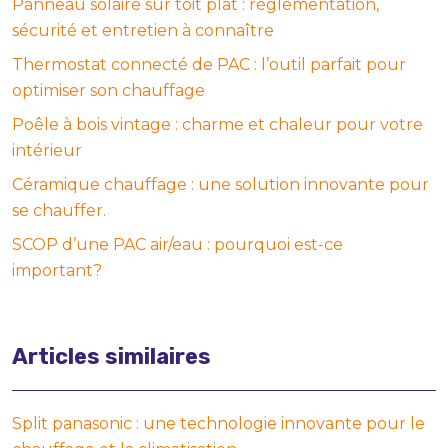
Panneau solaire sur toit plat : réglementation,
sécurité et entretien à connaître
Thermostat connecté de PAC : l’outil parfait pour
optimiser son chauffage
Poêle à bois vintage : charme et chaleur pour votre
intérieur
Céramique chauffage : une solution innovante pour
se chauffer.
SCOP d’une PAC air/eau : pourquoi est-ce
important?
Articles similaires
Split panasonic : une technologie innovante pour le