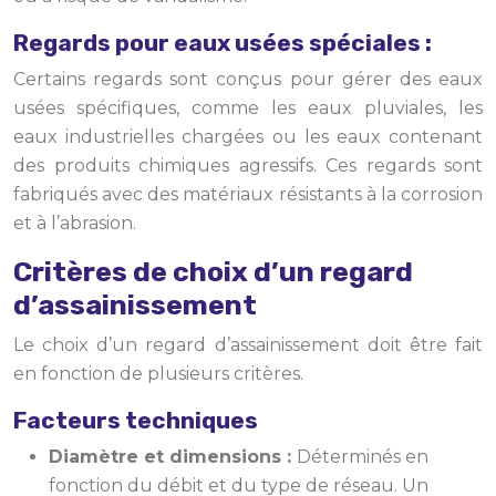
Regards pour eaux usées spéciales :
Certains regards sont conçus pour gérer des eaux
usées spécifiques, comme les eaux pluviales, les
eaux industrielles chargées ou les eaux contenant
des produits chimiques agressifs. Ces regards sont
fabriqués avec des matériaux résistants à la corrosion
et à l’abrasion.
Critères de choix d’un regard
d’assainissement
Le choix d’un regard d’assainissement doit être fait
en fonction de plusieurs critères.
Facteurs techniques
Diamètre et dimensions :
Déterminés en
fonction du débit et du type de réseau. Un