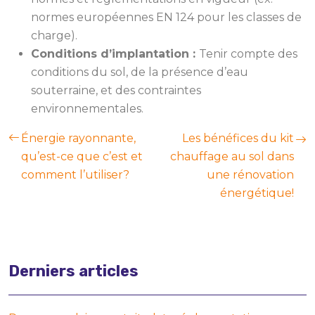
normes européennes EN 124 pour les classes de
charge).
Conditions d’implantation :
Tenir compte des
conditions du sol, de la présence d’eau
souterraine, et des contraintes
environnementales.
Énergie rayonnante,
Les bénéfices du kit
qu’est-ce que c’est et
chauffage au sol dans
comment l’utiliser?
une rénovation
énergétique!
Derniers articles