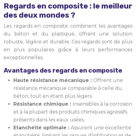
Regards en composite : le meilleur
des deux mondes ?
Les regards en composite combinent les avantages
du béton et du plastique, offrant une solution
robuste, légère et durable. Ces regards sont de plus
en plus populaires grâce à leurs performances
exceptionnelles.
Avantages des regards en composite
Haute résistance mécanique :
Offrent une
résistance mécanique comparable à celle du
béton, tout en étant plus légers.
Résistance chimique :
Insensibles à la corrosion
et à la plupart des produits chimiques agressifs
présents dans les eaux usées.
Etanchéité optimale :
Assurent une excellente
étanchéité, limitant les risques d’infiltration et de