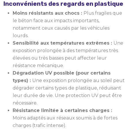
Inconvénients des regards en plastique
Moins résistants aux chocs :
Plus fragiles que
le béton face aux impacts importants,
notamment ceux causés par les véhicules
lourds.
Sensibilité aux températures extrêmes :
Une
exposition prolongée à des températures très
élevées ou très basses peut affecter leur
résistance mécanique.
Dégradation UV possible (pour certains
types) :
Une exposition prolongée au soleil peut
dégrader certains types de plastique, réduisant
leur durée de vie. Une protection UV peut être
nécessaire.
Résistance limitée à certaines charges :
Moins adaptés aux réseaux soumis à de fortes
charges (trafic intense).