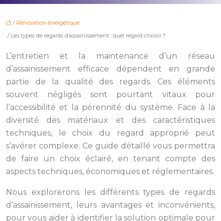
/
Rénovation énergétique
/ Les types de regards d’assainissement : quel regard choisir ?
L’entretien et la maintenance d’un réseau
d’assainissement efficace dépendent en grande
partie de la qualité des regards. Ces éléments
souvent négligés sont pourtant vitaux pour
l’accessibilité et la pérennité du système. Face à la
diversité des matériaux et des caractéristiques
techniques, le choix du regard approprié peut
s’avérer complexe. Ce guide détaillé vous permettra
de faire un choix éclairé, en tenant compte des
aspects techniques, économiques et réglementaires.
Nous explorerons les différents types de regards
d’assainissement, leurs avantages et inconvénients,
pour vous aider à identifier la solution optimale pour