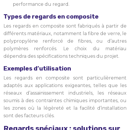
performance du regard.
Types de regards en composite
Les regards en composite sont fabriqués à partir de
différents matériaux, notamment la fibre de verre, le
polypropylène renforcé de fibres, ou d’autres
polymères renforcés. Le choix du matériau
dépendra des spécifications techniques du projet.
Exemples d’utilisation
Les regards en composite sont particulièrement
adaptés aux applications exigeantes, telles que les
réseaux d’assainissement industriels, les réseaux
soumis à des contraintes chimiques importantes, ou
les zones où la légèreté et la facilité d’installation
sont des facteurs clés.
Regards spéciaux : solutions sur