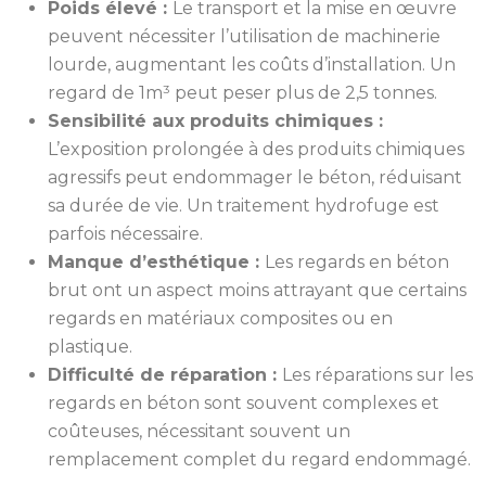
Poids élevé :
Le transport et la mise en œuvre
peuvent nécessiter l’utilisation de machinerie
lourde, augmentant les coûts d’installation. Un
regard de 1m³ peut peser plus de 2,5 tonnes.
Sensibilité aux produits chimiques :
L’exposition prolongée à des produits chimiques
agressifs peut endommager le béton, réduisant
sa durée de vie. Un traitement hydrofuge est
parfois nécessaire.
Manque d’esthétique :
Les regards en béton
brut ont un aspect moins attrayant que certains
regards en matériaux composites ou en
plastique.
Difficulté de réparation :
Les réparations sur les
regards en béton sont souvent complexes et
coûteuses, nécessitant souvent un
remplacement complet du regard endommagé.