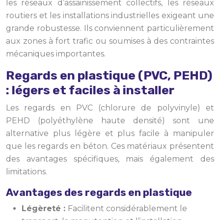
les réseaux d’assainissement collectifs, les réseaux
routiers et les installations industrielles exigeant une
grande robustesse. Ils conviennent particulièrement
aux zones à fort trafic ou soumises à des contraintes
mécaniques importantes.
Regards en plastique (PVC, PEHD)
: légers et faciles à installer
Les regards en PVC (chlorure de polyvinyle) et
PEHD (polyéthylène haute densité) sont une
alternative plus légère et plus facile à manipuler
que les regards en béton. Ces matériaux présentent
des avantages spécifiques, mais également des
limitations.
Avantages des regards en plastique
Légèreté :
Facilitent considérablement le