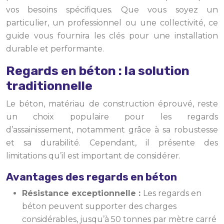
vos besoins spécifiques. Que vous soyez un
particulier, un professionnel ou une collectivité, ce
guide vous fournira les clés pour une installation
durable et performante.
Regards en béton : la solution
traditionnelle
Le béton, matériau de construction éprouvé, reste
un choix populaire pour les regards
d’assainissement, notamment grâce à sa robustesse
et sa durabilité. Cependant, il présente des
limitations qu’il est important de considérer.
Avantages des regards en béton
Résistance exceptionnelle :
Les regards en
béton peuvent supporter des charges
considérables, jusqu’à 50 tonnes par mètre carré