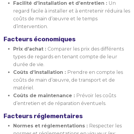
Facilité d’installation et d’entretien :
Un
regard facile à installer et à entretenir réduira les
coûts de main d’œuvre et le temps
d’intervention.
Facteurs économiques
Prix d’achat :
Comparer les prix des différents
types de regards en tenant compte de leur
durée de vie.
Coûts d’installation :
Prendre en compte les
coûts de main d’œuvre, de transport et de
matériel.
Coûts de maintenance :
Prévoir les coûts
d’entretien et de réparation éventuels.
Facteurs réglementaires
Normes et réglementations :
Respecter les
normes et réglementations en vigueur (ex: