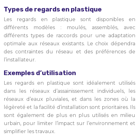
Types de regards en plastique
Les regards en plastique sont disponibles en
différents modèles : moulés, assemblés, avec
différents types de raccords pour une adaptation
optimale aux réseaux existants. Le choix dépendra
des contraintes du réseau et des préférences de
l’installateur.
Exemples d’utilisation
Les regards en plastique sont idéalement utilisés
dans les réseaux d’assainissement individuels, les
réseaux d’eaux pluviales, et dans les zones où la
légèreté et la facilité d’installation sont prioritaires. Ils
sont également de plus en plus utilisés en milieu
urbain, pour limiter l’impact sur l’environnement et
simplifier les travaux.