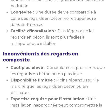
pollution.
Longévité :
Une durée de vie comparable à
celle des regards en béton, voire supérieure
dans certains cas.
Facilité d’installation :
Plus légers que les
regards en béton, ils sont plus faciles à
manipuler et à installer.
Inconvénients des regards en
composite
Coût plus élevé :
Généralement plus chers que
les regards en béton ou en plastique.
Disponibilité limitée :
Moins répandus sur le
marché que les regards en béton ou en
plastique.
Expertise requise pour l’installation :
Une
installation inappropriée peut compromettre la