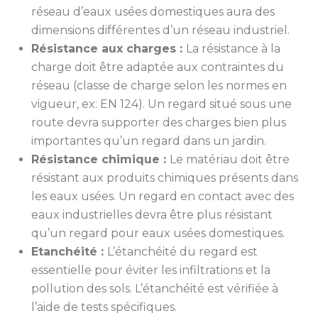
réseau d’eaux usées domestiques aura des
dimensions différentes d’un réseau industriel.
Résistance aux charges :
La résistance à la
charge doit être adaptée aux contraintes du
réseau (classe de charge selon les normes en
vigueur, ex: EN 124). Un regard situé sous une
route devra supporter des charges bien plus
importantes qu’un regard dans un jardin.
Résistance chimique :
Le matériau doit être
résistant aux produits chimiques présents dans
les eaux usées. Un regard en contact avec des
eaux industrielles devra être plus résistant
qu’un regard pour eaux usées domestiques.
Etanchéité :
L’étanchéité du regard est
essentielle pour éviter les infiltrations et la
pollution des sols. L’étanchéité est vérifiée à
l’aide de tests spécifiques.