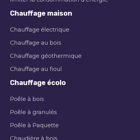
Chauffage maison
Chauffage électrique
Chauffage au bois
Chauffage géothermique
Chauffage au fioul
Chauffage écolo
Poêle à bois
Poêle à granulés
Poêle à Paquette
Chaudière à bois