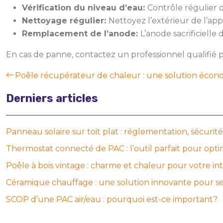
Vérification du niveau d’eau:
Contrôle régulier d
Nettoyage régulier:
Nettoyez l’extérieur de l’app
Remplacement de l’anode:
L’anode sacrificielle
En cas de panne, contactez un professionnel qualifié 
Poêle récupérateur de chaleur : une solution écon
Derniers articles
Panneau solaire sur toit plat : réglementation, sécurit
Thermostat connecté de PAC : l’outil parfait pour opt
Poêle à bois vintage : charme et chaleur pour votre in
Céramique chauffage : une solution innovante pour se
SCOP d’une PAC air/eau : pourquoi est-ce important?