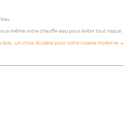
’eau.
r vous-même votre chauffe-eau pour éviter tout risque.
au bois : un choix durable pour votre cuisine moderne