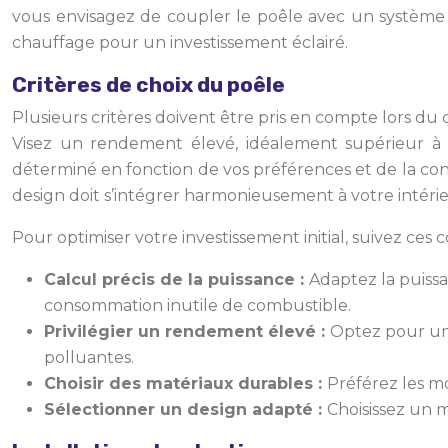
vous envisagez de coupler le poêle avec un système 
chauffage pour un investissement éclairé.
Critères de choix du poêle
Plusieurs critères doivent être pris en compte lors du
Visez un rendement élevé, idéalement supérieur à 75
déterminé en fonction de vos préférences et de la confi
design doit s’intégrer harmonieusement à votre intérie
Pour optimiser votre investissement initial, suivez ces co
Calcul précis de la puissance :
Adaptez la puissa
consommation inutile de combustible.
Privilégier un rendement élevé :
Optez pour un
polluantes.
Choisir des matériaux durables :
Préférez les m
Sélectionner un design adapté :
Choisissez un 