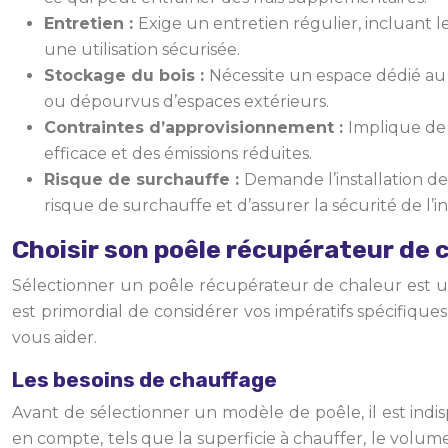
Entretien :
Exige un entretien régulier, incluant
une utilisation sécurisée.
Stockage du bois :
Nécessite un espace dédié au s
ou dépourvus d’espaces extérieurs.
Contraintes d’approvisionnement :
Implique de 
efficace et des émissions réduites.
Risque de surchauffe :
Demande l’installation de
risque de surchauffe et d’assurer la sécurité de l’in
Choisir son poêle récupérateur de c
Sélectionner un poêle récupérateur de chaleur est un
est primordial de considérer vos impératifs spécifiqu
vous aider.
Les besoins de chauffage
Avant de sélectionner un modèle de poêle, il est indi
en compte, tels que la superficie à chauffer, le volume