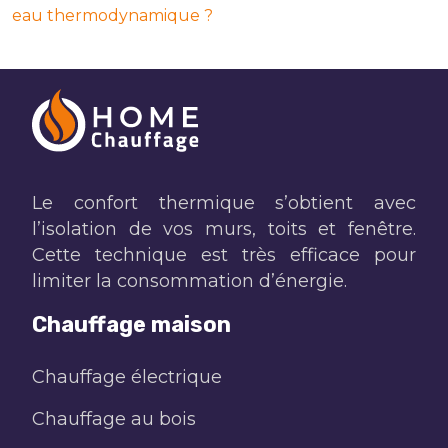
eau thermodynamique ?
Le confort thermique s’obtient avec
l’isolation de vos murs, toits et fenêtre.
Cette technique est très efficace pour
limiter la consommation d’énergie.
Chauffage maison
Chauffage électrique
Chauffage au bois