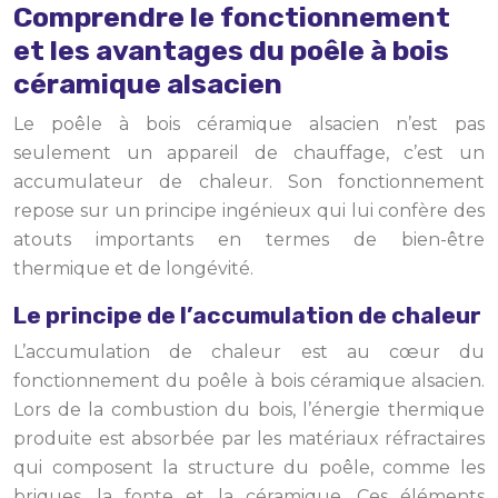
Comprendre le fonctionnement
et les avantages du poêle à bois
céramique alsacien
Le poêle à bois céramique alsacien n’est pas
seulement un appareil de chauffage, c’est un
accumulateur de chaleur. Son fonctionnement
repose sur un principe ingénieux qui lui confère des
atouts importants en termes de bien-être
thermique et de longévité.
Le principe de l’accumulation de chaleur
L’accumulation de chaleur est au cœur du
fonctionnement du poêle à bois céramique alsacien.
Lors de la combustion du bois, l’énergie thermique
produite est absorbée par les matériaux réfractaires
qui composent la structure du poêle, comme les
briques, la fonte et la céramique. Ces éléments