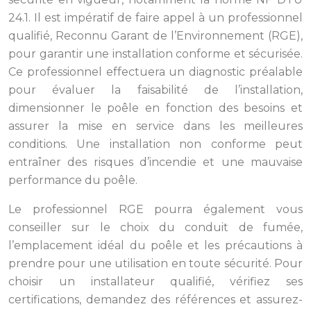
24.1. Il est impératif de faire appel à un professionnel
qualifié, Reconnu Garant de l’Environnement (RGE),
pour garantir une installation conforme et sécurisée.
Ce professionnel effectuera un diagnostic préalable
pour évaluer la faisabilité de l’installation,
dimensionner le poêle en fonction des besoins et
assurer la mise en service dans les meilleures
conditions. Une installation non conforme peut
entraîner des risques d’incendie et une mauvaise
performance du poêle.
Le professionnel RGE pourra également vous
conseiller sur le choix du conduit de fumée,
l’emplacement idéal du poêle et les précautions à
prendre pour une utilisation en toute sécurité. Pour
choisir un installateur qualifié, vérifiez ses
certifications, demandez des références et assurez-