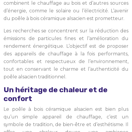
combinent le chauffage au bois et d’autres sources
d’énergie, comme le solaire ou l’électricité. L’avenir
du poêle à bois céramique alsacien est prometteur.
Les recherches se concentrent sur la réduction des
émissions de particules fines et l’amélioration du
rendement énergétique. L’objectif est de proposer
des appareils de chauffage à la fois performants,
confortables et respectueux de l’environnement,
tout en conservant le charme et l’authenticité du
poêle alsacien traditionnel.
Un héritage de chaleur et de
confort
Le poêle à bois céramique alsacien est bien plus
qu’un simple appareil de chauffage, c’est un
symbole de tradition, de bien-être et d’esthétisme. Il