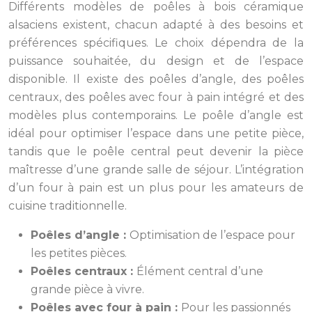
Différents modèles de poêles à bois céramique
alsaciens existent, chacun adapté à des besoins et
préférences spécifiques. Le choix dépendra de la
puissance souhaitée, du design et de l’espace
disponible. Il existe des poêles d’angle, des poêles
centraux, des poêles avec four à pain intégré et des
modèles plus contemporains. Le poêle d’angle est
idéal pour optimiser l’espace dans une petite pièce,
tandis que le poêle central peut devenir la pièce
maîtresse d’une grande salle de séjour. L’intégration
d’un four à pain est un plus pour les amateurs de
cuisine traditionnelle.
Poêles d’angle :
Optimisation de l’espace pour
les petites pièces.
Poêles centraux :
Élément central d’une
grande pièce à vivre.
Poêles avec four à pain :
Pour les passionnés