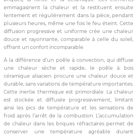
emmagasinent la chaleur et la restituent ensuite
lentement et régulièrement dans la pièce, pendant
plusieurs heures, même une fois le feu éteint. Cette
diffusion progressive et uniforme crée une chaleur
douce et rayonnante, comparable à celle du soleil,
offrant un confort incomparable.
À la différence d’un poêle à convection, qui diffuse
une chaleur sèche et rapide, le poêle à bois
céramique alsacien procure une chaleur douce et
durable, sans variations de température importantes.
Cette inertie thermique est primordiale. La chaleur
est stockée et diffusée progressivement, limitant
ainsi les pics de température et les sensations de
froid après l’arrêt de la combustion. L’accumulation
de chaleur dans les briques réfractaires permet de
conserver une température agréable durant