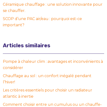
Céramique chauffage : une solution innovante pour
se chauffer.
SCOP d’une PAC air/eau : pourquoi est-ce
important?
Articles similaires
Pompe à chaleur clim : avantages et inconvénients à
considérer
Chauffage au sol : un confort inégalé pendant
l’hiver!
Les critères essentiels pour choisir un radiateur
atlantic à inertie
Comment choisir entre un cumulus ou un chauffe-