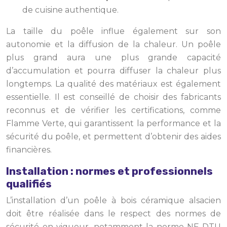
de cuisine authentique.
La taille du poêle influe également sur son
autonomie et la diffusion de la chaleur. Un poêle
plus grand aura une plus grande capacité
d’accumulation et pourra diffuser la chaleur plus
longtemps. La qualité des matériaux est également
essentielle. Il est conseillé de choisir des fabricants
reconnus et de vérifier les certifications, comme
Flamme Verte, qui garantissent la performance et la
sécurité du poêle, et permettent d’obtenir des aides
financières.
Installation : normes et professionnels
qualifiés
L’installation d’un poêle à bois céramique alsacien
doit être réalisée dans le respect des normes de
sécurité en vigueur, notamment la norme NF DTU