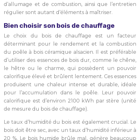
d’allumage et de combustion, ainsi que l’entretien
régulier sont autant d’éléments à maîtriser.
Bien choisir son bois de chauffage
Le choix du bois de chauffage est un facteur
déterminant pour le rendement et la combustion
du poêle à bois céramique alsacien. Il est préférable
d’utiliser des essences de bois dur, comme le chêne,
le hêtre ou le charme, qui possèdent un pouvoir
calorifique élevé et brûlent lentement. Ces essences
produisent une chaleur intense et durable, idéale
pour l’accumulation dans le poêle. Leur pouvoir
calorifique est d’environ 2100 kWh par stère (unité
de mesure du bois de chauffage).
Le taux d’humidité du bois est également crucial. Le
bois doit être sec, avec un taux d’humidité inférieur à
20 %. Le bois humide brûle mal, génère beaucoup