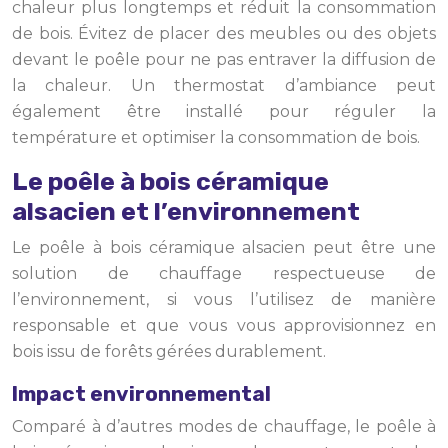
chaleur plus longtemps et réduit la consommation
de bois. Évitez de placer des meubles ou des objets
devant le poêle pour ne pas entraver la diffusion de
la chaleur. Un thermostat d’ambiance peut
également être installé pour réguler la
température et optimiser la consommation de bois.
Le poêle à bois céramique
alsacien et l’environnement
Le poêle à bois céramique alsacien peut être une
solution de chauffage respectueuse de
l’environnement, si vous l’utilisez de manière
responsable et que vous vous approvisionnez en
bois issu de forêts gérées durablement.
Impact environnemental
Comparé à d’autres modes de chauffage, le poêle à