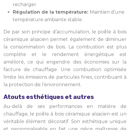
recharger.
Régulation de la température:
Maintien d’une
température ambiante stable.
De par son principe d’accumulation, le poêle à bois
céramique alsacien permet également de diminuer
la consommation de bois. La combustion est plus
complète et le rendement énergétique est
amélioré, ce qui engendre des économies sur la
facture de chauffage. Une combustion optimisée
limite les émissions de particules fines, contribuant à
la protection de l’environnement.
Atouts esthétiques et autres
Au-delà de ses performances en matière de
chauffage, le poêle à bois céramique alsacien est un
véritable élément décoratif. Son esthétique unique
et personnalisable en fait une pièce maîtresse de