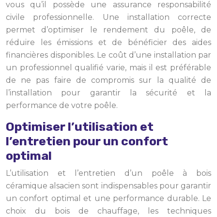
vous qu’il possède une assurance responsabilité
civile professionnelle. Une installation correcte
permet d’optimiser le rendement du poêle, de
réduire les émissions et de bénéficier des aides
financières disponibles. Le coût d’une installation par
un professionnel qualifié varie, mais il est préférable
de ne pas faire de compromis sur la qualité de
l’installation pour garantir la sécurité et la
performance de votre poêle.
Optimiser l’utilisation et
l’entretien pour un confort
optimal
L’utilisation et l’entretien d’un poêle à bois
céramique alsacien sont indispensables pour garantir
un confort optimal et une performance durable. Le
choix du bois de chauffage, les techniques