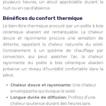
plusieurs heures, un atout appréciable durant la
nuit ou en cas d’absence.
Bénéfices du confort thermique
Le bien-être thermique procuré par un poêle à bois
céramique alsacien est remarquable. La chaleur
douce et rayonnante procure une sensation de
détente, rappelant la chaleur naturelle du soleil.
Contrairement à un système de chauffage par
convection, qui peut assécher l’air, la chaleur
rayonnante du poêle à bois céramique alsacien
préserve un niveau d’humidité confortable dans la
pièce.
Chaleur douce et rayonnante:
Une chaleur
enveloppante qui évoque le soleil.
Longue durée de diffusion:
Profitez d’une
chaleur soutenue durant des heures sans