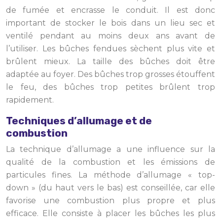
de fumée et encrasse le conduit. Il est donc
important de stocker le bois dans un lieu sec et
ventilé pendant au moins deux ans avant de
l’utiliser. Les bûches fendues sèchent plus vite et
brûlent mieux. La taille des bûches doit être
adaptée au foyer. Des bûches trop grosses étouffent
le feu, des bûches trop petites brûlent trop
rapidement.
Techniques d’allumage et de
combustion
La technique d’allumage a une influence sur la
qualité de la combustion et les émissions de
particules fines. La méthode d’allumage « top-
down » (du haut vers le bas) est conseillée, car elle
favorise une combustion plus propre et plus
efficace. Elle consiste à placer les bûches les plus