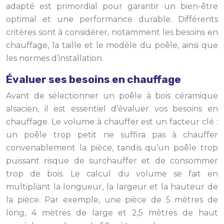
adapté est primordial pour garantir un bien-être
optimal et une performance durable. Différents
critères sont à considérer, notamment les besoins en
chauffage, la taille et le modèle du poêle, ainsi que
les normes d’installation.
Évaluer ses besoins en chauffage
Avant de sélectionner un poêle à bois céramique
alsacien, il est essentiel d’évaluer vos besoins en
chauffage. Le volume à chauffer est un facteur clé :
un poêle trop petit ne suffira pas à chauffer
convenablement la pièce, tandis qu’un poêle trop
puissant risque de surchauffer et de consommer
trop de bois. Le calcul du volume se fait en
multipliant la longueur, la largeur et la hauteur de
la pièce. Par exemple, une pièce de 5 mètres de
long, 4 mètres de large et 2,5 mètres de haut