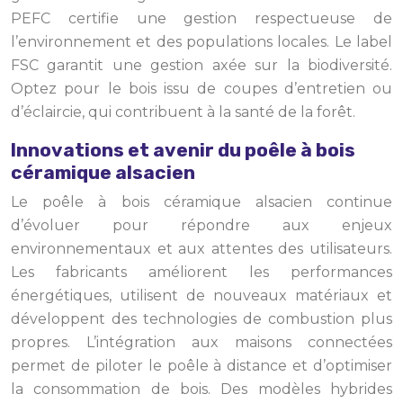
PEFC certifie une gestion respectueuse de
l’environnement et des populations locales. Le label
FSC garantit une gestion axée sur la biodiversité.
Optez pour le bois issu de coupes d’entretien ou
d’éclaircie, qui contribuent à la santé de la forêt.
Innovations et avenir du poêle à bois
céramique alsacien
Le poêle à bois céramique alsacien continue
d’évoluer pour répondre aux enjeux
environnementaux et aux attentes des utilisateurs.
Les fabricants améliorent les performances
énergétiques, utilisent de nouveaux matériaux et
développent des technologies de combustion plus
propres. L’intégration aux maisons connectées
permet de piloter le poêle à distance et d’optimiser
la consommation de bois. Des modèles hybrides