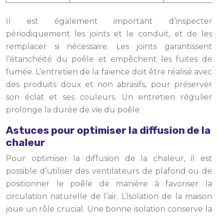
Il est également important d’inspecter
périodiquement les joints et le conduit, et de les
remplacer si nécessaire. Les joints garantissent
l’étanchéité du poêle et empêchent les fuites de
fumée. L’entretien de la faïence doit être réalisé avec
des produits doux et non abrasifs, pour préserver
son éclat et ses couleurs. Un entretien régulier
prolonge la durée de vie du poêle.
Astuces pour optimiser la diffusion de la
chaleur
Pour optimiser la diffusion de la chaleur, il est
possible d’utiliser des ventilateurs de plafond ou de
positionner le poêle de manière à favoriser la
circulation naturelle de l’air. L’isolation de la maison
joue un rôle crucial. Une bonne isolation conserve la