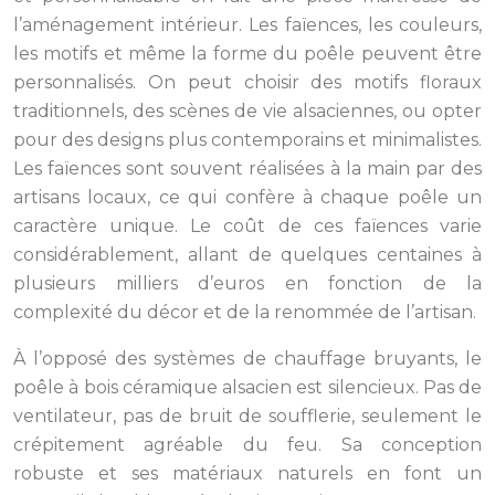
l’aménagement intérieur. Les faïences, les couleurs,
les motifs et même la forme du poêle peuvent être
personnalisés. On peut choisir des motifs floraux
traditionnels, des scènes de vie alsaciennes, ou opter
pour des designs plus contemporains et minimalistes.
Les faïences sont souvent réalisées à la main par des
artisans locaux, ce qui confère à chaque poêle un
caractère unique. Le coût de ces faïences varie
considérablement, allant de quelques centaines à
plusieurs milliers d’euros en fonction de la
complexité du décor et de la renommée de l’artisan.
À l’opposé des systèmes de chauffage bruyants, le
poêle à bois céramique alsacien est silencieux. Pas de
ventilateur, pas de bruit de soufflerie, seulement le
crépitement agréable du feu. Sa conception
robuste et ses matériaux naturels en font un