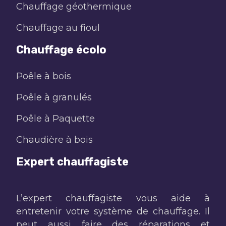
Chauffage géothermique
Chauffage au fioul
Chauffage écolo
Poêle à bois
Poêle à granulés
Poêle à Paquette
Chaudière à bois
Expert chauffagiste
L’expert chauffagiste vous aide à
entretenir votre système de chauffage. Il
peut aussi faire des réparations et