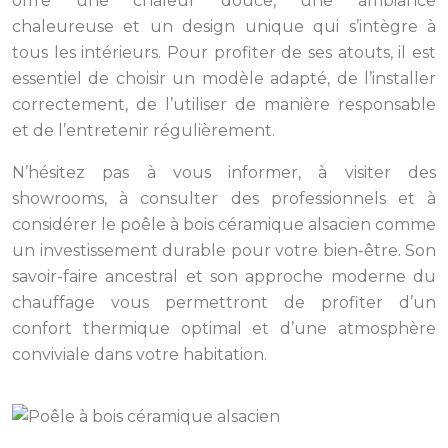
offre une chaleur douce, une ambiance
chaleureuse et un design unique qui s’intègre à
tous les intérieurs. Pour profiter de ses atouts, il est
essentiel de choisir un modèle adapté, de l’installer
correctement, de l’utiliser de manière responsable
et de l’entretenir régulièrement.
N’hésitez pas à vous informer, à visiter des
showrooms, à consulter des professionnels et à
considérer le poêle à bois céramique alsacien comme
un investissement durable pour votre bien-être. Son
savoir-faire ancestral et son approche moderne du
chauffage vous permettront de profiter d’un
confort thermique optimal et d’une atmosphère
conviviale dans votre habitation.