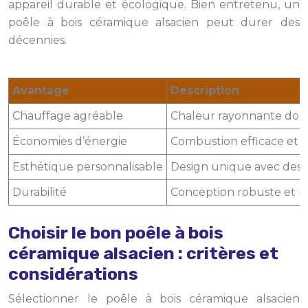
appareil durable et écologique. Bien entretenu, un
poêle à bois céramique alsacien peut durer des
décennies.
Avantage
Description
Chauffage agréable
Chaleur rayonnante douc
Économies d’énergie
Combustion efficace et 
Esthétique personnalisable
Design unique avec des fa
Durabilité
Conception robuste et m
Choisir le bon poêle à bois
céramique alsacien : critères et
considérations
Sélectionner le poêle à bois céramique alsacien