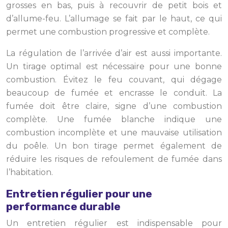
grosses en bas, puis à recouvrir de petit bois et
d’allume-feu. L’allumage se fait par le haut, ce qui
permet une combustion progressive et complète.
La régulation de l’arrivée d’air est aussi importante.
Un tirage optimal est nécessaire pour une bonne
combustion. Évitez le feu couvant, qui dégage
beaucoup de fumée et encrasse le conduit. La
fumée doit être claire, signe d’une combustion
complète. Une fumée blanche indique une
combustion incomplète et une mauvaise utilisation
du poêle. Un bon tirage permet également de
réduire les risques de refoulement de fumée dans
l’habitation.
Entretien régulier pour une
performance durable
Un entretien régulier est indispensable pour