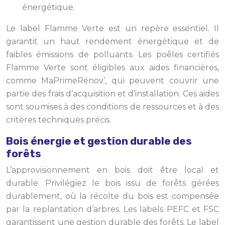
énergétique.
Le label Flamme Verte est un repère essentiel. Il
garantit un haut rendement énergétique et de
faibles émissions de polluants. Les poêles certifiés
Flamme Verte sont éligibles aux aides financières,
comme MaPrimeRénov’, qui peuvent couvrir une
partie des frais d’acquisition et d’installation. Ces aides
sont soumises à des conditions de ressources et à des
critères techniques précis.
Bois énergie et gestion durable des
forêts
L’approvisionnement en bois doit être local et
durable. Privilégiez le bois issu de forêts gérées
durablement, où la récolte du bois est compensée
par la replantation d’arbres. Les labels PEFC et FSC
garantissent une gestion durable des forêts. Le label