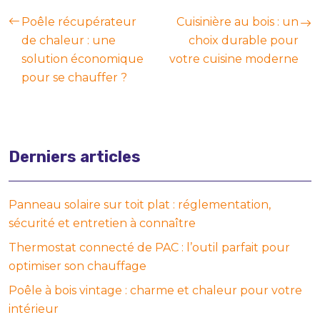
Poêle récupérateur
Cuisinière au bois : un
de chaleur : une
choix durable pour
solution économique
votre cuisine moderne
pour se chauffer ?
Derniers articles
Panneau solaire sur toit plat : réglementation,
sécurité et entretien à connaître
Thermostat connecté de PAC : l’outil parfait pour
optimiser son chauffage
Poêle à bois vintage : charme et chaleur pour votre
intérieur