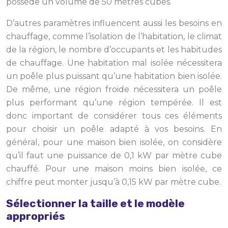
possède un volume de 50 mètres cubes.
D’autres paramètres influencent aussi les besoins en
chauffage, comme l’isolation de l’habitation, le climat
de la région, le nombre d’occupants et les habitudes
de chauffage. Une habitation mal isolée nécessitera
un poêle plus puissant qu’une habitation bien isolée.
De même, une région froide nécessitera un poêle
plus performant qu’une région tempérée. Il est
donc important de considérer tous ces éléments
pour choisir un poêle adapté à vos besoins. En
général, pour une maison bien isolée, on considère
qu’il faut une puissance de 0,1 kW par mètre cube
chauffé. Pour une maison moins bien isolée, ce
chiffre peut monter jusqu’à 0,15 kW par mètre cube.
Sélectionner la taille et le modèle
appropriés