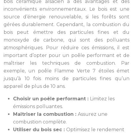
bois céramique alsacien a des avantages et des
inconvénients environnementaux. Le bois est une
source d’énergie renouvelable, si les forêts sont
gérées durablement. Cependant, la combustion du
bois peut émettre des particules fines et du
monoxyde de carbone, qui sont des polluants
atmosphériques. Pour réduire ces émissions, il est
important d’opter pour un poêle performant et de
maîtriser les techniques de combustion. Par
exemple, un poêle Flamme Verte 7 étoiles émet
jusqu’à 10 fois moins de particules fines qu’un
appareil de plus de 10 ans.
Choisir un poêle performant :
Limitez les
émissions polluantes.
Maîtriser la combustion :
Assurez une
combustion complète.
Utiliser du bois sec :
Optimisez le rendement