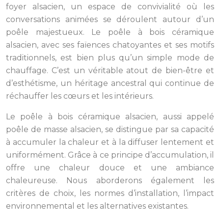
foyer alsacien, un espace de convivialité où les
conversations animées se déroulent autour d’un
poêle majestueux. Le poêle à bois céramique
alsacien, avec ses faïences chatoyantes et ses motifs
traditionnels, est bien plus qu’un simple mode de
chauffage. C’est un véritable atout de bien-être et
d’esthétisme, un héritage ancestral qui continue de
réchauffer les cœurs et les intérieurs.
Le poêle à bois céramique alsacien, aussi appelé
poêle de masse alsacien, se distingue par sa capacité
à accumuler la chaleur et à la diffuser lentement et
uniformément. Grâce à ce principe d’accumulation, il
offre une chaleur douce et une ambiance
chaleureuse. Nous aborderons également les
critères de choix, les normes d’installation, l’impact
environnemental et les alternatives existantes.