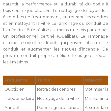
garantir la performance et la durabilité du poêle à
bois céramique alsacien. Le nettoyage du foyer doit
être effectué fréquemment, en retirant les cendres
et en nettoyant la vitre. Le ramonage du conduit de
fumée doit être réalisé au moins une fois par an par
un professionnel certifié (Qualibat). Le ramonage
élimine la suie et les dépôts qui peuvent obstruer le
conduit et augmenter les risques d’incendie. De
plus, un conduit propre améliore le tirage et réduit
les émissions.
Fréquence
Tâche
Objectif
Quotidien
Retrait des cendres
Optimiser la 
Hebdomadaire
Nettoyage de la vitre
Maintenir la v
Annuel
Ramonage du conduit
Assurer la sé