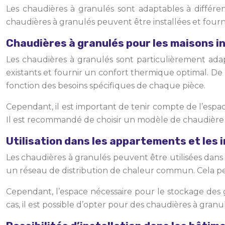
Les chaudières à granulés sont adaptables à différen
chaudières à granulés peuvent être installées et fourn
Chaudières à granulés pour les maisons in
Les chaudières à granulés sont particulièrement ada
existants et fournir un confort thermique optimal. De
fonction des besoins spécifiques de chaque pièce.
Cependant, il est important de tenir compte de l’espace
Il est recommandé de choisir un modèle de chaudière a
Utilisation dans les appartements et les
Les chaudières à granulés peuvent être utilisées dans
un réseau de distribution de chaleur commun. Cela pe
Cependant, l’espace nécessaire pour le stockage des 
cas, il est possible d’opter pour des chaudières à gra