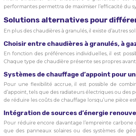
performantes permettra de maximiser l’efficacité du s
Solutions alternatives pour différ
En plus des chaudières à granulés, il existe d’autres s
Choisir entre chaudières à granulés, à ga
En fonction des préférences individuelles, il est poss
Chaque type de chaudière présente ses propres avanta
Systèmes de chauffage d’appoint pour une
Pour une flexibilité accrue, il est possible de com
d’appoint, tels que des radiateurs électriques ou des
de réduire les coûts de chauffage lorsqu’une pièce est
Intégration de sources d’énergie renouve
Pour réduire encore davantage l’empreinte carbone du
que des panneaux solaires ou des systèmes de géo