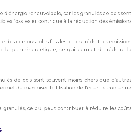
 d’énergie renouvelable, car les granulés de bois sont
bles fossiles et contribue à la réduction des émissions
 des combustibles fossiles, ce qui réduit les émissions
ur le plan énergétique, ce qui permet de réduire la
anulés de bois sont souvent moins chers que d’autres
permet de maximiser l’utilisation de l’énergie contenue
à granulés, ce qui peut contribuer à réduire les coûts
s