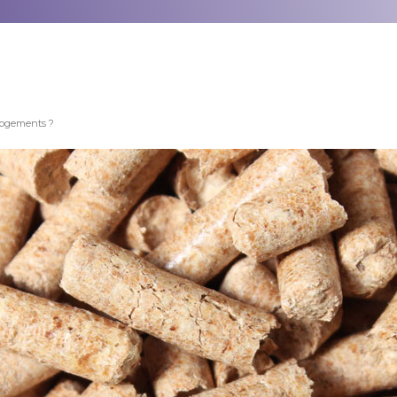
 logements ?