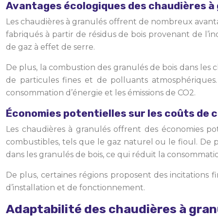
Avantages écologiques des chaudières à
Les chaudières à granulés offrent de nombreux avantag
fabriqués à partir de résidus de bois provenant de l’i
de gaz à effet de serre.
De plus, la combustion des granulés de bois dans les c
de particules fines et de polluants atmosphériques
consommation d’énergie et les émissions de CO2.
Économies potentielles sur les coûts de 
Les chaudières à granulés offrent des économies pot
combustibles, tels que le gaz naturel ou le fioul. De 
dans les granulés de bois, ce qui réduit la consommat
De plus, certaines régions proposent des incitations 
d’installation et de fonctionnement.
Adaptabilité des chaudières à gran